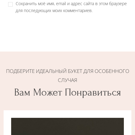
Сохранить моё имя, email и адрес сайта в этом браузере
для последующих моих комментариев.
ПОДБЕРИТЕ ИДЕАЛЬНЫЙ БУКЕТ ДЛЯ ОСОБЕННОГО
СЛУЧАЯ
Вам Может Понравиться