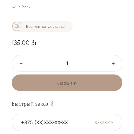
In Stock
Бесплатная доставка!
135.00
Br
В КОРЗИНУ
Быстрый заказ
ЗАКАЗАТЬ