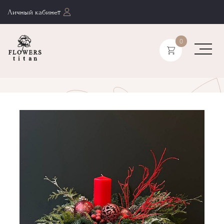
Личный кабинет
0