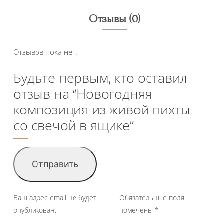
Отзывы (0)
Отзывов пока нет.
Будьте первым, кто оставил
отзыв на “Новогодняя
композиция из живой пихты
со свечой в ящике”
Ваш адрес email не будет
Обязательные поля
опубликован.
помечены
*