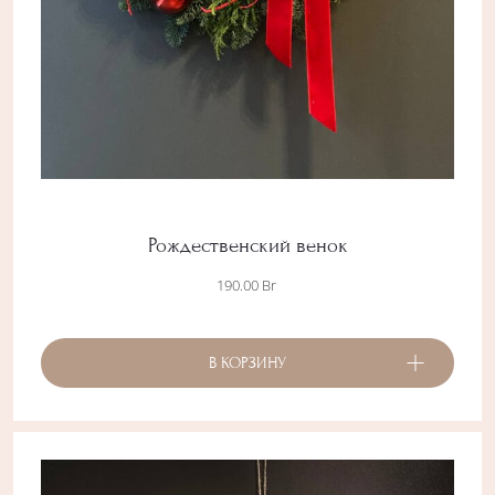
Рождественский венок
190.00
Br
В КОРЗИНУ