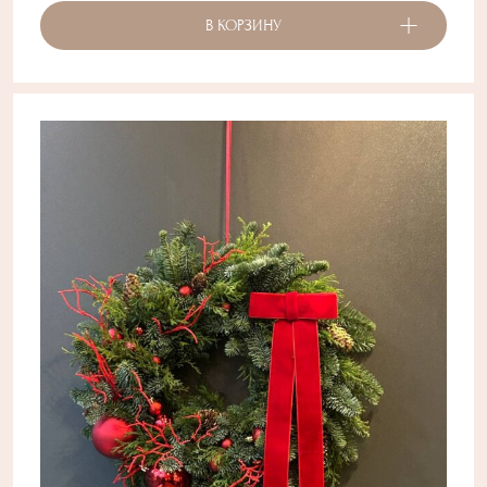
В КОРЗИНУ