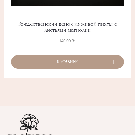
Рождественский венок из живой пихты с
листьями магнолии
140.00
Br
В КОРЗИНУ